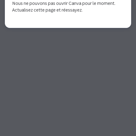
Nous ne pouvons pas ouvrir Canva pour le moment.
Actualisez cette page et réessayez.